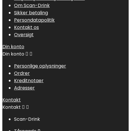
Om Scan-Drink
Sikker betaling
Persondatapolitik
Kontakt os
Oversigt
Din konto
Din konto


Personlige oplysninger
Ordrer
Kreditnotaer
Adresser
Kontakt
Kontakt


Scan-Drink