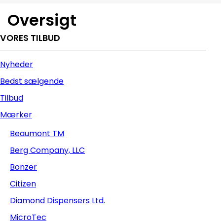
Oversigt
VORES TILBUD
Nyheder
Bedst sælgende
Tilbud
Mærker
Beaumont TM
Berg Company, LLC
Bonzer
Citizen
Diamond Dispensers Ltd.
MicroTec