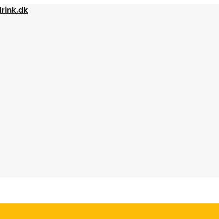
rink.dk