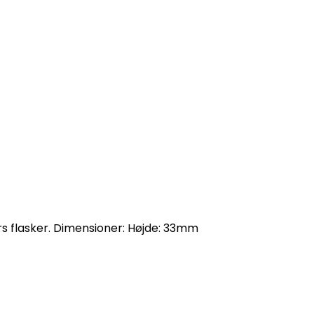
rs flasker. Dimensioner: Højde: 33mm